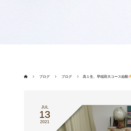
ブログ
ブログ
高１生、早稲田大コース始動
JUL
13
2021